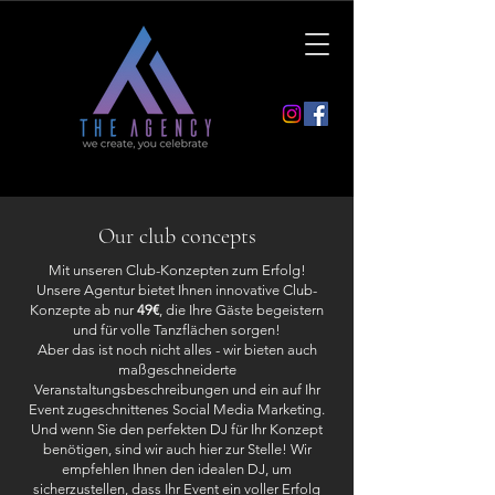
Our club concepts
Mit unseren Club-Konzepten zum Erfolg!
Unsere Agentur bietet Ihnen innovative Club-
Konzepte ab nur
49€
, die Ihre Gäste begeistern
und für volle Tanzflächen sorgen!
Aber das ist noch nicht alles - wir bieten auch
maßgeschneiderte
Veranstaltungsbeschreibungen und ein auf Ihr
Event zugeschnittenes Social Media Marketing.
Und wenn Sie den perfekten DJ für Ihr Konzept
benötigen, sind wir auch hier zur Stelle! Wir
empfehlen Ihnen den idealen DJ, um
sicherzustellen, dass Ihr Event ein voller Erfolg