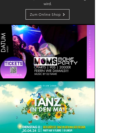
wird.
Zum Online Shop