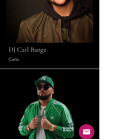
DJ Carl Bangz
Carlo