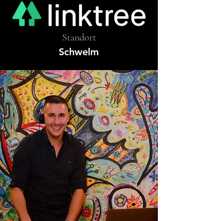
Standort
Schwelm