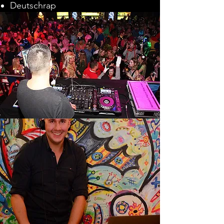
Deutschrap