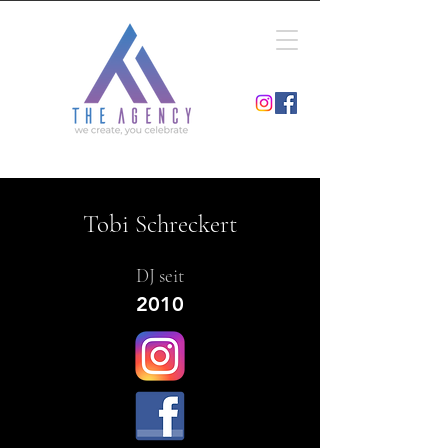
Tobi Schreckert
DJ seit
2010