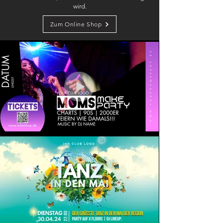
wird.
Zum Online Shop