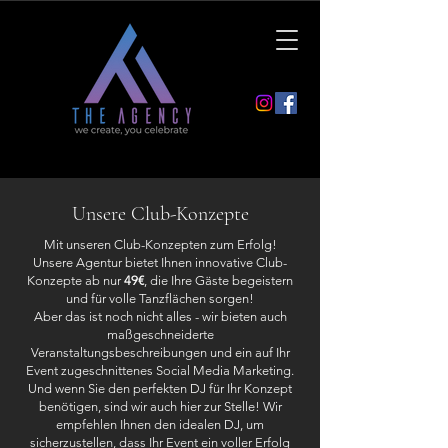
Unsere Club-Konzepte
Mit unseren Club-Konzepten zum Erfolg!
Unsere Agentur bietet Ihnen innovative Club-
Konzepte ab nur
49€
, die Ihre Gäste begeistern
und für volle Tanzflächen sorgen!
Aber das ist noch nicht alles - wir bieten auch
maßgeschneiderte
Veranstaltungsbeschreibungen und ein auf Ihr
Event zugeschnittenes Social Media Marketing.
Und wenn Sie den perfekten DJ für Ihr Konzept
benötigen, sind wir auch hier zur Stelle! Wir
empfehlen Ihnen den idealen DJ, um
sicherzustellen, dass Ihr Event ein voller Erfolg