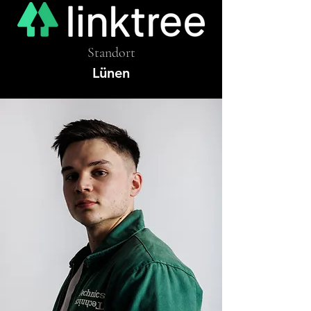
Standort
Lünen