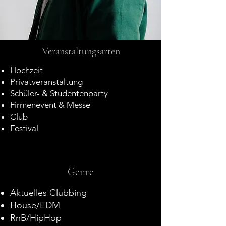
Veranstaltungsarten
Hochzeit
Privatveranstaltung
Schüler- & Studentenparty
Firmenevent & Messe
Club
Festival
Genre
Aktuelles Clubbing
House/EDM
RnB/HipHop