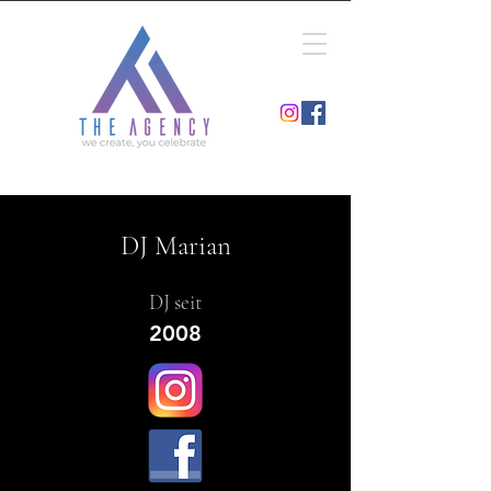
DJ Marian
DJ seit
2008