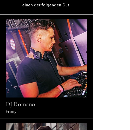
einen der folgenden DJs:
DJ Romano
Fredy